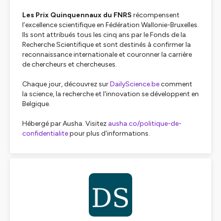
Les Prix Quinquennaux du FNRS
récompensent
l’excellence scientifique en Fédération Wallonie-Bruxelles.
Ils sont attribués tous les cinq ans par le Fonds de la
Recherche Scientifique et sont destinés à confirmer la
reconnaissance internationale et couronner la carrière
de chercheurs et chercheuses.
Chaque jour, découvrez sur
DailyScience.be
comment
la science, la recherche et l'innovation se développent en
Belgique.
Hébergé par Ausha. Visitez
ausha.co/politique-de-
confidentialite
pour plus d'informations.