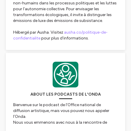
non-humains dans les processus politiques et les luttes
pour l’autonomie collective. Pour envisager les
transformations écologiques, il invite à distinguer les
émissions de luxe des émissions de subsistance.
Hébergé par Ausha. Visitez
ausha.co/politique-de-
confidentialite
pour plus d'informations.
ABOUT LES PODCASTS DE L'ONDA
Bienvenue sur le podcast de l’Office national de
diffusion artistique, mais vous pouvez nous appeler
l’Onda.
Nous vous emmenons avec nous à la rencontre de
professionnels et artistes inspirants et inspirantes du