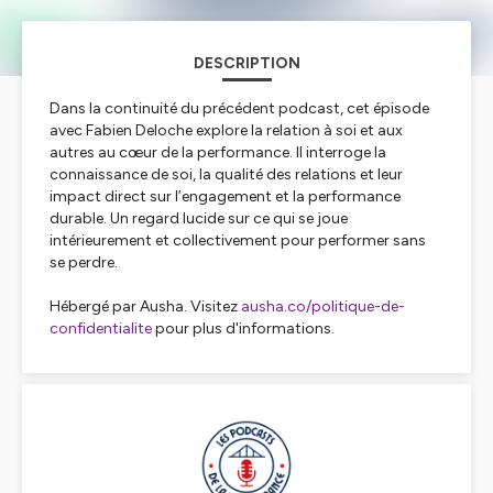
DESCRIPTION
Dans la continuité du précédent podcast, cet épisode
avec Fabien Deloche explore la relation à soi et aux
autres au cœur de la performance. Il interroge la
connaissance de soi, la qualité des relations et leur
impact direct sur l’engagement et la performance
durable. Un regard lucide sur ce qui se joue
intérieurement et collectivement pour performer sans
se perdre.
Hébergé par Ausha. Visitez
ausha.co/politique-de-
confidentialite
pour plus d'informations.