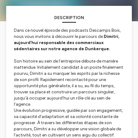
DESCRIPTION
Dans ce nouvel épisode des podcasts Descamps Bois,
nous vous invitons à découvrir le parcours de
Dimitri,
aujourd’hui responsable des commerciaux
sédentaires sur notre agence de Dunkerque.
Son histoire au sein de l’entreprise débute de manière
inattendue. Initialement candidat à un poste finalement
pourvu, Dimitri a su marquer les esprits par la richesse
de son profil. Rapidement recontacté pour une
opportunité plus généraliste, il a su, au fil du temps,
trouver sa place et construire un parcours singulier,
jusqu’à occuper aujourd’hui un rôle clé au sein de
l’agence.
Une évolution progressive, guidée par son engagement,
sa capacité d’adaptation et sa volonté constante de
progresser. À travers les différentes étapes de son
parcours, Dimitri a su développer une vision globale de
l’activité, tout en cultivant un sens aigu du collectif.