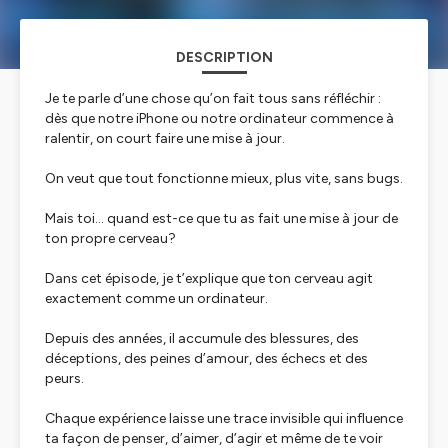
DESCRIPTION
Je te parle d’une chose qu’on fait tous sans réfléchir :
dès que notre iPhone ou notre ordinateur commence à
ralentir, on court faire une mise à jour.
On veut que tout fonctionne mieux, plus vite, sans bugs.
Mais toi… quand est-ce que tu as fait une mise à jour de
ton propre cerveau?
Dans cet épisode, je t’explique que ton cerveau agit
exactement comme un ordinateur.
Depuis des années, il accumule des blessures, des
déceptions, des peines d’amour, des échecs et des
peurs.
Chaque expérience laisse une trace invisible qui influence
ta façon de penser, d’aimer, d’agir et même de te voir