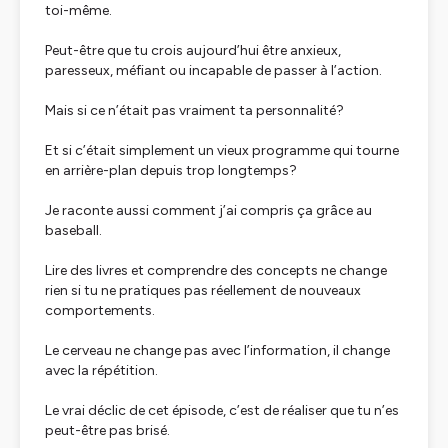
toi-même.
Peut-être que tu crois aujourd’hui être anxieux,
paresseux, méfiant ou incapable de passer à l’action.
Mais si ce n’était pas vraiment ta personnalité?
Et si c’était simplement un vieux programme qui tourne
en arrière-plan depuis trop longtemps?
Je raconte aussi comment j’ai compris ça grâce au
baseball.
Lire des livres et comprendre des concepts ne change
rien si tu ne pratiques pas réellement de nouveaux
comportements.
Le cerveau ne change pas avec l’information, il change
avec la répétition.
Le vrai déclic de cet épisode, c’est de réaliser que tu n’es
peut-être pas brisé.