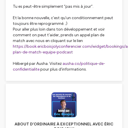
Tu es peut-être simplement “pas mis à jour”.
Et la bonne nouvelle, c’est qu’un conditionnement peut
toujours être reprogrammé. ;)
Pour aller plus loin dans ton développement et voir
comment on peut t’aider, prends un appel plan de
match avec nous en cliquant sur le lien
https://book.ericboisjolyconferencier.com/widget/bookings/a
plan-de-match-equipe-podcast
Hébergé par Ausha. Visitez
ausha.co/politique-de-
confidentialite
pour plus d'informations.
ABOUT D’ORDINAIRE À EXCEPTIONNEL AVEC ÉRIC