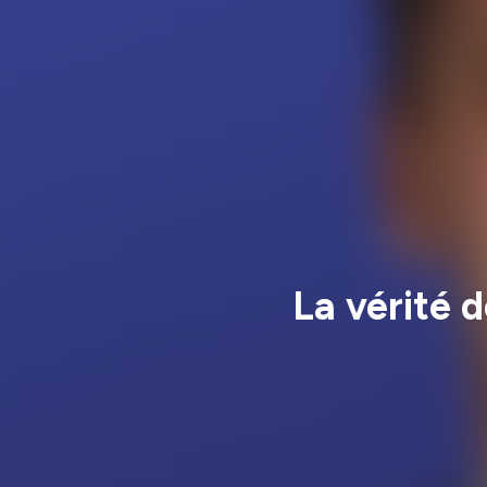
La vérité 