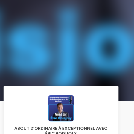
ABOUT D’ORDINAIRE À EXCEPTIONNEL AVEC
ÉRIC BOISJOLY