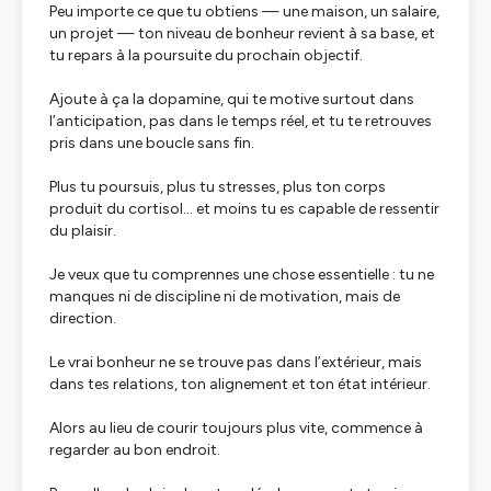
Peu importe ce que tu obtiens — une maison, un salaire,
un projet — ton niveau de bonheur revient à sa base, et
tu repars à la poursuite du prochain objectif.
Ajoute à ça la dopamine, qui te motive surtout dans
l’anticipation, pas dans le temps réel, et tu te retrouves
pris dans une boucle sans fin.
Plus tu poursuis, plus tu stresses, plus ton corps
produit du cortisol… et moins tu es capable de ressentir
du plaisir.
Je veux que tu comprennes une chose essentielle : tu ne
manques ni de discipline ni de motivation, mais de
direction.
Le vrai bonheur ne se trouve pas dans l’extérieur, mais
dans tes relations, ton alignement et ton état intérieur.
Alors au lieu de courir toujours plus vite, commence à
regarder au bon endroit.