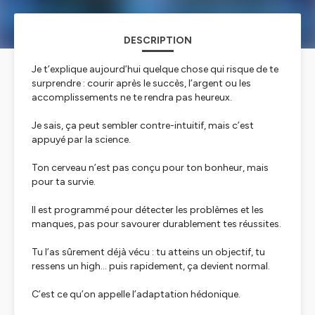
DESCRIPTION
Je t’explique aujourd’hui quelque chose qui risque de te
surprendre : courir après le succès, l’argent ou les
accomplissements ne te rendra pas heureux.
Je sais, ça peut sembler contre-intuitif, mais c’est
appuyé par la science.
Ton cerveau n’est pas conçu pour ton bonheur, mais
pour ta survie.
Il est programmé pour détecter les problèmes et les
manques, pas pour savourer durablement tes réussites.
Tu l’as sûrement déjà vécu : tu atteins un objectif, tu
ressens un high… puis rapidement, ça devient normal.
C’est ce qu’on appelle l’adaptation hédonique.