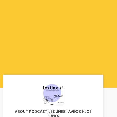
ABOUT PODCAST LES UNES ! AVEC CHLOÉ
LUNES