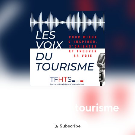
Les voix du tourisme
Subscribe