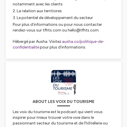
notamment avec les clients
La relation aux territoires
Le potentiel de développement du secteur
Pour plus d'informations ou pour nous contacter
rendez-vous sur tfhts.com ou hello@tfhts.com.
Hébergé par Ausha. Visitez
ausha.co/politique-de-
confidentialite
pour plus d'informations.
ABOUT LES VOIX DU TOURISME
Les voix du tourisme est le podcast qui vient vous
inspirer pour mieux trouver votre voie dans le
passionnant secteur du tourisme et de l'hôtellerie ou