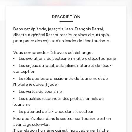
DESCRIPTION
Dans cet épisode, je reçois Jean-François Barral,
directeur général Ressources Humaines d'Huttopia
pour parler des enjeux d'un leader de l'écotourisme.
Vous comprendrez à travers cet échange :
Les évolutions du secteur en matière d'écotourisme
Les enjeux du local, de la pleine nature et de l'éco-
conception
Le rôle que les professionnels du tourisme et de
l'hôtellerie doivent jouer
Les vertus du tourisme
Les qualités reconnues des professionnels du
tourisme
Le potentiel de la France dans le secteur
Pourquoi évoluer dans le secteur sur tourisme est un
avantage selon-lui :
La relation humaine qui est incroyablement riche,