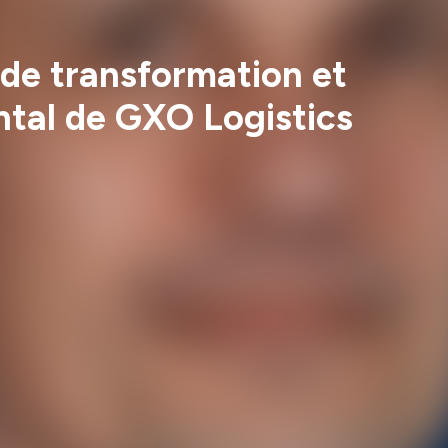
 de transformation et
ntal de GXO Logistics