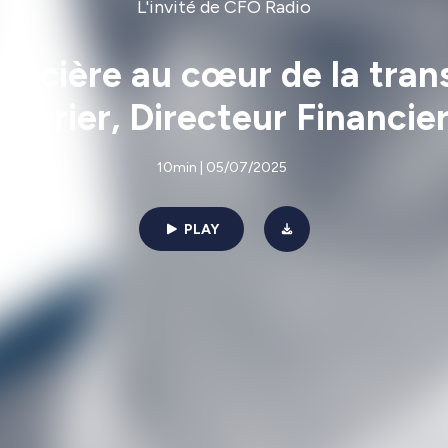
L'invité de CFO Radio
ancière au cœur de la tran
Terrier, Directeur Financie
10min | 05/07/2025
PLAY