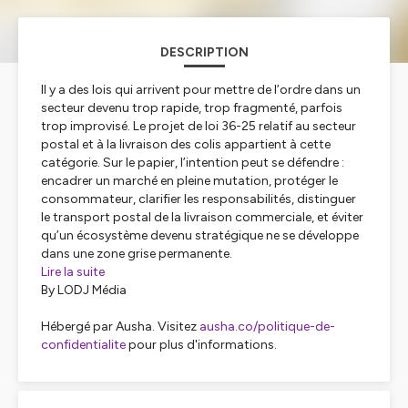
DESCRIPTION
Il y a des lois qui arrivent pour mettre de l’ordre dans un
secteur devenu trop rapide, trop fragmenté, parfois
trop improvisé. Le projet de loi 36-25 relatif au secteur
postal et à la livraison des colis appartient à cette
catégorie. Sur le papier, l’intention peut se défendre :
encadrer un marché en pleine mutation, protéger le
consommateur, clarifier les responsabilités, distinguer
le transport postal de la livraison commerciale, et éviter
qu’un écosystème devenu stratégique ne se développe
dans une zone grise permanente.
Lire la suite
By LODJ Média
Hébergé par Ausha. Visitez
ausha.co/politique-de-
confidentialite
pour plus d'informations.