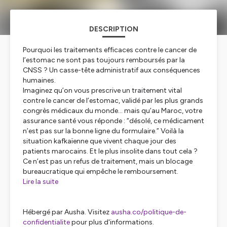
DESCRIPTION
Pourquoi les traitements efficaces contre le cancer de
l’estomac ne sont pas toujours remboursés par la
CNSS ? Un casse-tête administratif aux conséquences
humaines.
Imaginez qu’on vous prescrive un traitement vital
contre le cancer de l’estomac, validé par les plus grands
congrès médicaux du monde… mais qu’au Maroc, votre
assurance santé vous réponde : “désolé, ce médicament
n’est pas sur la bonne ligne du formulaire.” Voilà la
situation kafkaïenne que vivent chaque jour des
patients marocains. Et le plus insolite dans tout cela ?
Ce n’est pas un refus de traitement, mais un blocage
bureaucratique qui empêche le remboursement.
Lire la suite
Hébergé par Ausha. Visitez
ausha.co/politique-de-
confidentialite
pour plus d'informations.