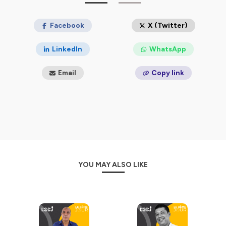
Facebook
X (Twitter)
LinkedIn
WhatsApp
Email
Copy link
YOU MAY ALSO LIKE