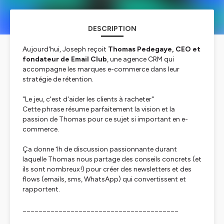
DESCRIPTION
Aujourd'hui, Joseph reçoit
Thomas Pedegaye, CEO et
fondateur de Email Club
, une agence CRM qui
accompagne les marques e-commerce dans leur
stratégie de rétention.
"
Le jeu, c'est d'aider les clients à racheter
"
Cette phrase résume parfaitement la vision et la
passion de Thomas pour ce sujet si important en e-
commerce.
Ça donne 1h de discussion passionnante durant
laquelle Thomas nous partage des conseils concrets (et
ils sont nombreux!) pour créer des newsletters et des
flows (emails, sms, WhatsApp) qui convertissent et
rapportent.
_______________________________________