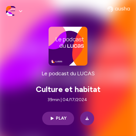
Le podcast du LUCAS
Culture et habitat
39min | 04/17/2024
PLAY