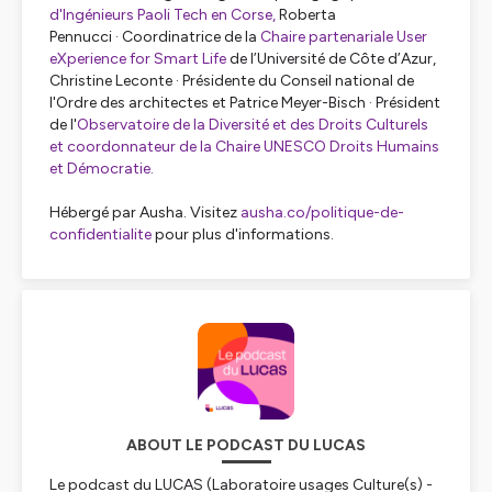
d'Ingénieurs Paoli Tech en Corse,
Roberta
Pennucci · Coordinatrice de la
Chaire partenariale User
eXperience for Smart Life
de l’Université de Côte d’Azur,
Christine Leconte · Présidente du Conseil national de
l'Ordre des architectes et Patrice Meyer-Bisch · Président
de l'
Observatoire de la Diversité et des Droits Culturels
et coordonnateur de la Chaire UNESCO Droits Humains
et Démocratie.
Hébergé par Ausha. Visitez
ausha.co/politique-de-
confidentialite
pour plus d'informations.
ABOUT LE PODCAST DU LUCAS
Le podcast du LUCAS (Laboratoire usages Culture(s) -