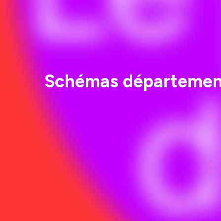
Schémas départementa