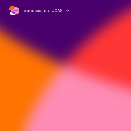
Le podcast du LUCAS