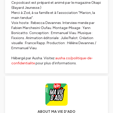
Ce podcast est préparé et animé par le magazine Okapi
(Bayard Jeunesse.)
Merci à Zoé, à sa famille et à l'association "Marion, la
main tendue".
Voix hoste : Rebecca Devannes. Interview menée par
Fabien Marchesini-Dufau. Montage-Mixage : Yann
Bonicatto. Conception : Emmanuel Viau. Musique :
Fixxions. Animation éditoriale : Julie Pialot. Création
visuelle : France Rapp. Production : Hélène Devannes /
Emmanuel Viau.
Hébergé par Ausha. Visitez
ausha.co/politique-de-
confidentialite
pour plus d'informations.
ABOUT MA VIE D'ADO