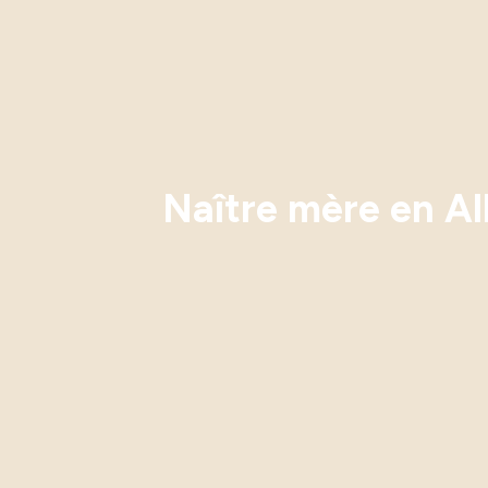
Naître mère en Al