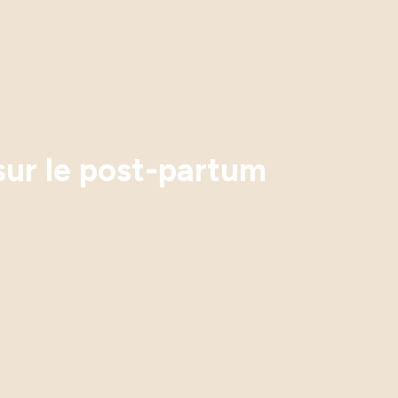
sur le post-partum