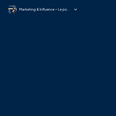
Marketing & Influence – Le podcast du marketing digital et de l’influence