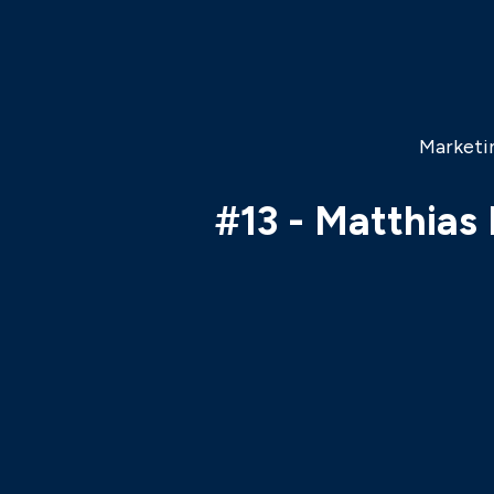
Marketin
#13 - Matthias