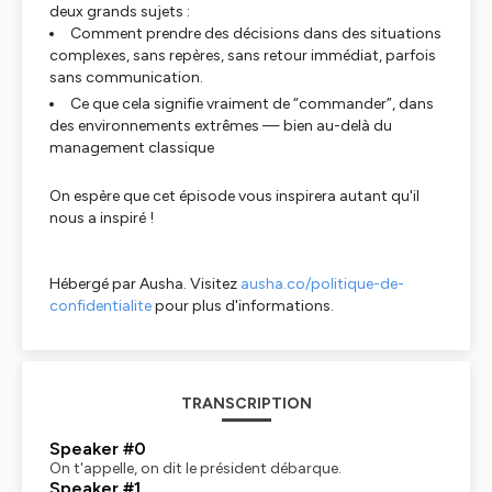
deux grands sujets :
Comment prendre des décisions dans des situations
complexes, sans repères, sans retour immédiat, parfois
sans communication.
Ce que cela signifie vraiment de “commander”, dans
des environnements extrêmes — bien au-delà du
management classique
On espère que cet épisode vous inspirera autant qu'il
nous a inspiré !
Hébergé par Ausha. Visitez
ausha.co/politique-de-
confidentialite
pour plus d'informations.
TRANSCRIPTION
Speaker #0
On t'appelle, on dit le président débarque.
Speaker #1