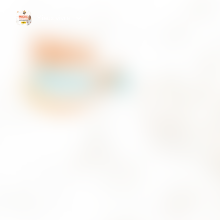
Mieux vivre