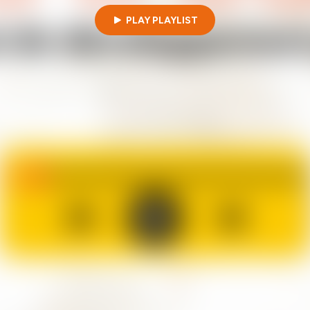
PLAY PLAYLIST