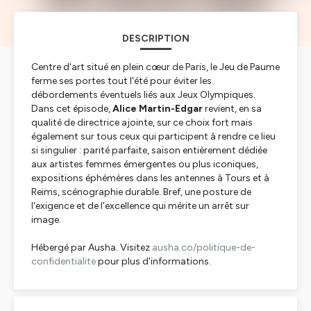
DESCRIPTION
Centre d'art situé en plein cœur de Paris, le Jeu de Paume
ferme ses portes tout l'été pour éviter les
débordements éventuels liés aux Jeux Olympiques.
Dans cet épisode,
Alice Martin-Edgar
revient, en sa
qualité de directrice ajointe, sur ce choix fort mais
également sur tous ceux qui participent à rendre ce lieu
si singulier : parité parfaite, saison entièrement dédiée
aux artistes femmes émergentes ou plus iconiques,
expositions éphémères dans les antennes à Tours et à
Reims, scénographie durable. Bref, une posture de
l'exigence et de l'excellence qui mérite un arrêt sur
image.
Hébergé par Ausha. Visitez
ausha.co/politique-de-
confidentialite
pour plus d'informations.