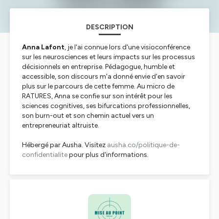
DESCRIPTION
Anna Lafont
, je l'ai connue lors d'une visioconférence
sur les neurosciences et leurs impacts sur les processus
décisionnels en entreprise. Pédagogue, humble et
accessible, son discours m'a donné envie d'en savoir
plus sur le parcours de cette femme. Au micro de
RATURES, Anna se confie sur son intérêt pour les
sciences cognitives, ses bifurcations professionnelles,
son burn-out et son chemin actuel vers un
entrepreneuriat altruiste.
Hébergé par Ausha. Visitez
ausha.co/politique-de-
confidentialite
pour plus d'informations.