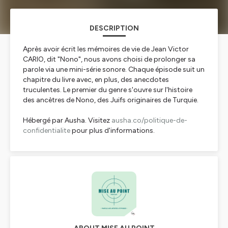
DESCRIPTION
Après avoir écrit les mémoires de vie de Jean Victor
CARIO, dit "Nono", nous avons choisi de prolonger sa
parole via une mini-série sonore. Chaque épisode suit un
chapitre du livre avec, en plus, des anecdotes
truculentes. Le premier du genre s'ouvre sur l'histoire
des ancètres de Nono, des Juifs originaires de Turquie.
Hébergé par Ausha. Visitez
ausha.co/politique-de-
confidentialite
pour plus d'informations.