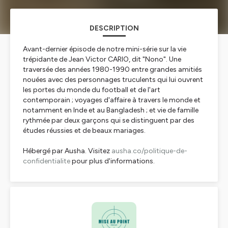
DESCRIPTION
Avant-dernier épisode de notre mini-série sur la vie
trépidante de Jean Victor CARIO, dit "Nono". Une
traversée des années 1980-1990 entre grandes amitiés
nouées avec des personnages truculents qui lui ouvrent
les portes du monde du football et de l'art
contemporain ; voyages d'affaire à travers le monde et
notamment en Inde et au Bangladesh ; et vie de famille
rythmée par deux garçons qui se distinguent par des
études réussies et de beaux mariages.
Hébergé par Ausha. Visitez
ausha.co/politique-de-
confidentialite
pour plus d'informations.