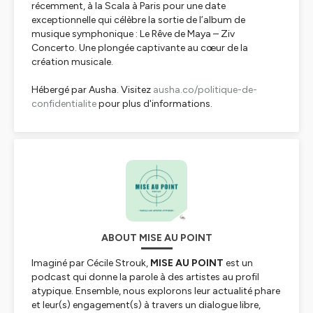
récemment, à la Scala à Paris pour une date
exceptionnelle qui célèbre la sortie de l’album de
musique symphonique :
Le Rêve de Maya – Ziv
Concerto
. Une plongée captivante au cœur de la
création musicale.
Hébergé par Ausha. Visitez
ausha.co/politique-de-
confidentialite
pour plus d'informations.
ABOUT MISE AU POINT
Imaginé par Cécile Strouk,
MISE AU POINT
est un
podcast qui donne la parole à des artistes au profil
atypique. Ensemble, nous explorons leur actualité phare
et leur(s) engagement(s) à travers un dialogue libre,