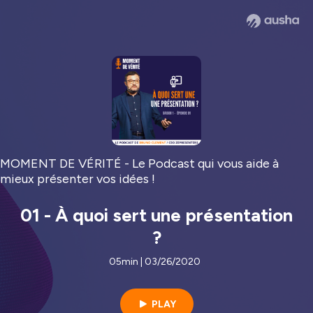
MOMENT DE VÉRITÉ - Le Podcast qui vous aide à
mieux présenter vos idées !
01 - À quoi sert une présentation
?
05min | 03/26/2020
PLAY