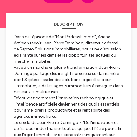
DESCRIPTION
Dans cet épisode de "Mon Podcast Immo", Ariane
Artinian reçoit Jean-Pierre Domingo, directeur général
de Septeo Solutions immobilières, pour une discussion
éclairante sur les défis et les opportunités actuels du
marché immobilier.
Face à un marché en pleine transformation, Jean-Pierre
Domingo partage des insights précieux sur la manière
dont Septeo, leader des solutions logicielles pour
l'immobilier, aide les agents immobiliers à naviguer dans
ces eaux tumultueuses.
Découvrez comment l'innovation technologique et
l'intelligence artificielle deviennent des outils essentiels
pour améliorer la productivité et la rentabilité des
agences immobilières.
Le credo de Jean-Pierre Domingo ? "
De l'innovation et
de l'ia pour industrialiser tout ce qui peut l'être pour afin
que l'agent immobilier se concentre uniquement sur