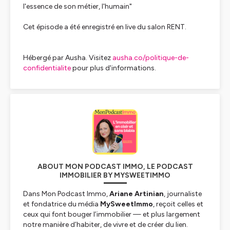
l'essence de son métier, l'humain
"
Cet épisode a été enregistré en live du salon RENT.
Hébergé par Ausha. Visitez
ausha.co/politique-de-
confidentialite
pour plus d'informations.
ABOUT MON PODCAST IMMO, LE PODCAST
IMMOBILIER BY MYSWEETIMMO
Dans
Mon Podcast Immo
,
Ariane Artinian
, journaliste
et fondatrice du média
MySweetImmo
, reçoit celles et
ceux qui font bouger l’immobilier — et plus largement
notre manière d’habiter, de vivre et de créer du lien.