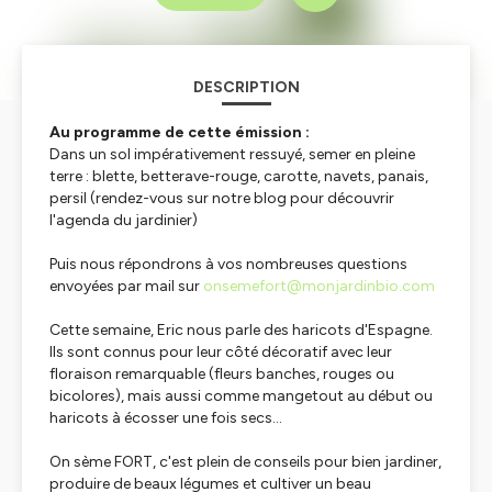
DESCRIPTION
Au programme de cette émission :
Dans un sol impérativement ressuyé, semer en pleine
terre : blette, betterave-rouge, carotte, navets, panais,
persil (rendez-vous sur notre blog pour découvrir
l'agenda du jardinier)
Puis nous répondrons à vos nombreuses questions
envoyées par mail sur
onsemefort@monjardinbio.com
Cette semaine, Eric nous parle des haricots d'Espagne.
Ils sont connus pour leur côté décoratif avec leur
floraison remarquable (fleurs banches, rouges ou
bicolores), mais aussi comme mangetout au début ou
haricots à écosser une fois secs...
On sème FORT, c'est plein de conseils pour bien jardiner,
produire de beaux légumes et cultiver un beau