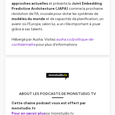
approches actuelles
et présente la
Joint Embedding
Predictive Architecture (JAPA)
comme la prochaine
révolution de l'IA, cruciale pour doter les systèmes de
modèles du monde
et de capacités de planification, un
avenir où l'Europe, selon lui, a un rôle important à jouer
grâce à ses talents.
Hébergé par Ausha. Visitez
ausha.co/politique-de-
confidentialite
pour plus d'informations.
ABOUT LES PODCASTS DE MONSTUDIO.TV
Cette chaine podcast vous est offert par
monstudio.tv
Pour en savoir plus
sur monstudio.tv