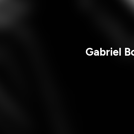
Gabriel B