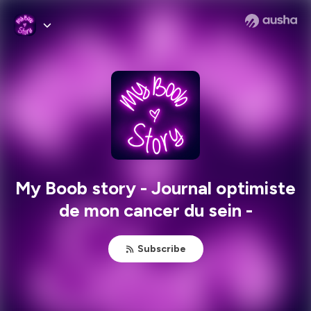
My Boob story - Journal optimiste
de mon cancer du sein -
Subscribe