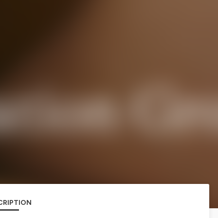
CRIPTION