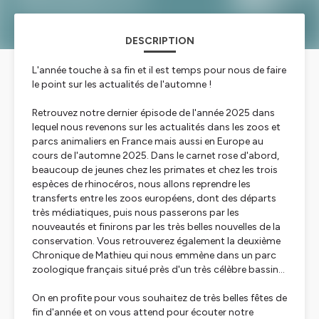
DESCRIPTION
L'année touche à sa fin et il est temps pour nous de faire
le point sur les actualités de l'automne !
Retrouvez notre dernier épisode de l'année 2025 dans
lequel nous revenons sur les actualités dans les zoos et
parcs animaliers en France mais aussi en Europe au
cours de l'automne 2025. Dans le carnet rose d'abord,
beaucoup de jeunes chez les primates et chez les trois
espèces de rhinocéros, nous allons reprendre les
transferts entre les zoos européens, dont des départs
très médiatiques, puis nous passerons par les
nouveautés et finirons par les très belles nouvelles de la
conservation. Vous retrouverez également la deuxième
Chronique de Mathieu qui nous emmène dans un parc
zoologique français situé près d'un très célèbre bassin…
On en profite pour vous souhaitez de très belles fêtes de
fin d'année et on vous attend pour écouter notre