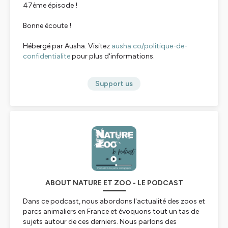
47ème épisode !
Bonne écoute !
Hébergé par Ausha. Visitez
ausha.co/politique-de-
confidentialite
pour plus d'informations.
Support us
ABOUT NATURE ET ZOO - LE PODCAST
Dans ce podcast, nous abordons l'actualité des zoos et
parcs animaliers en France et évoquons tout un tas de
sujets autour de ces derniers. Nous parlons des