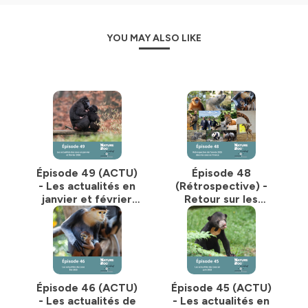
YOU MAY ALSO LIKE
Épisode 49 (ACTU)
Épisode 48
- Les actualités en
(Rétrospective) -
janvier et février
Retour sur les
2026
actualités et nos
visites en 2025
Épisode 46 (ACTU)
Épisode 45 (ACTU)
- Les actualités de
- Les actualités en