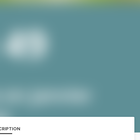
CRIPTION