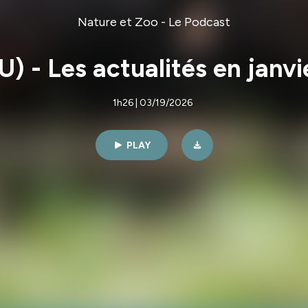
Nature et Zoo - Le Podcast
 - Les actualités en janvi
1h26 | 03/19/2026
PLAY