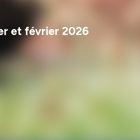
er et février 2026