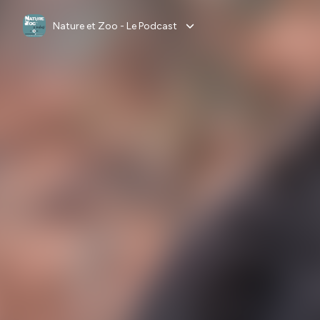
Nature et Zoo - Le Podcast