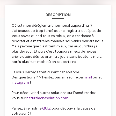
DESCRIPTION
Où est mon dérèglement hormonal aujourd’hui ?
J’ai beaucoup trop tardé pour enregistrer cet épisode.
Vous savez quand tout va mieux, on a tendance à
reporter et à mettre les mauvais souvenirs derrière nous.
Mais j’avoue que c'est tant mieux, car aujourd’hui j’ai
plus de recul. Et puis c’est toujours mieux de ne pas
crier victoire dès les premiers jours sans boutons mais,
après plusieurs mois où on est certains.
Je vous partage tout durant cet épisode.
Des questions ? N'hésitez pas à m'écrire par
mail
ou sur
instagram
!
Pour découvrir d'autres solutions sur l'acné, rendez-
vous sur
naturelacnesolution.com
Pensez à remplir le
QUIZ
pour découvrir la cause de
votre acné !