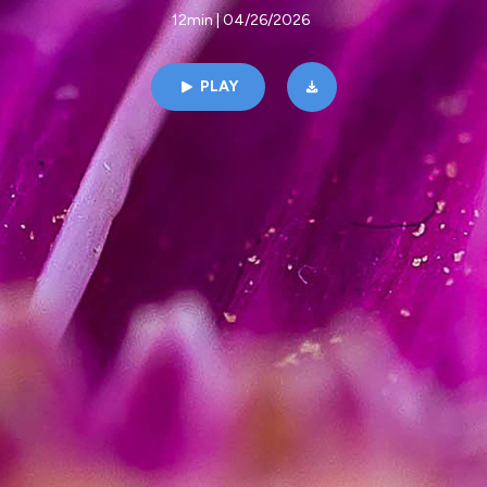
12min | 04/26/2026
PLAY