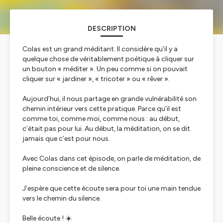
DESCRIPTION
Colas est un grand méditant. Il considère qu’il y a
quelque chose de véritablement poétique à cliquer sur
un bouton « méditer ». Un peu comme si on pouvait
cliquer sur « jardiner », « tricoter » ou « rêver ».
Aujourd’hui, il nous partage en grande vulnérabilité son
chemin intérieur vers cette pratique. Parce qu’il est
comme toi, comme moi, comme nous : au début,
c’était pas pour lui. Au début, la méditation, on se dit
jamais que c’est pour nous.
Avec Colas dans cet épisode, on parle de méditation, de
pleine conscience et de silence.
J’espère que cette écoute sera pour toi une main tendue
vers le chemin du silence.
Belle écoute ! ☀️