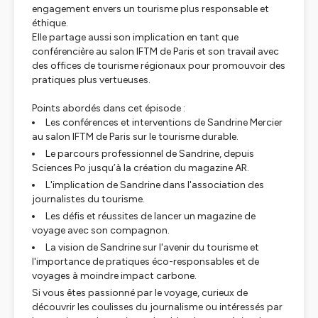
engagement envers un tourisme plus responsable et
éthique.
Elle partage aussi son implication en tant que
conférencière au salon IFTM de Paris et son travail avec
des offices de tourisme régionaux pour promouvoir des
pratiques plus vertueuses.
Points abordés dans cet épisode :
Les conférences et interventions de Sandrine Mercier
au salon IFTM de Paris sur le tourisme durable.
Le parcours professionnel de Sandrine, depuis
Sciences Po jusqu’à la création du magazine AR.
L'implication de Sandrine dans l'association des
journalistes du tourisme.
Les défis et réussites de lancer un magazine de
voyage avec son compagnon.
La vision de Sandrine sur l'avenir du tourisme et
l'importance de pratiques éco-responsables et de
voyages à moindre impact carbone.
Si vous êtes passionné par le voyage, curieux de
découvrir les coulisses du journalisme ou intéressés par