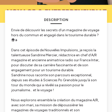
DESCRIPTION
Envie de découvrir les secrets d'un magazine de voyage
hors du commun et engagé dans le tourisme durable ?
🌍✈️
Dans cet épisode de Nouvelles Impulsions, je reçois la
talentueuse Sandrine Mercier, rédactrice en chef d'A/R
magazine et ancienne animatrice radio sur France Inter,
pour discuter de sa carrière fascinante et de son
engagement pour un tourisme durable.
Sandrine nous raconte son parcours exceptionnel,
depuis ses études à Sciences Po Grenoble jusqu'à son
tour du monde qui a révélé sa passion pour le
journalisme… et le voyage !
Nous explorons ensemble la création du magazine A/R,
avec son mari, sa mission de dépoussiérer les
magazines de voyages traditionnels et son