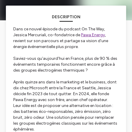
DESCRIPTION
Dans ce nouvel épisode du podcast On The Way,
Jessica Mercuriali, co-fondatrice de
Pawa Energy
,
revient sur son parcours et partage sa vision d’une
énergie événementielle plus propre.
Saviez-vous qu’aujourd’hui en France, plus de 90 % des
événements temporaires fonctionnent encore grâce à
des groupes électrogènes thermiques ?
Après quinze ans dans le marketing et le business, dont
dix chez Microsoft entre la France et Seattle, Jessica
décide fin 2023 de tout quitter. En 2024, elle fonde
Pawa Energy avec son frère, ancien chef opérateur.
Leur idée est de proposer une alternative en location :
des batteries éco-responsables, zéro émission, zéro
bruit, zéro odeur. Une solution pensée pour remplacer
les groupes électrogènes classiques sur les événements
éphémères.