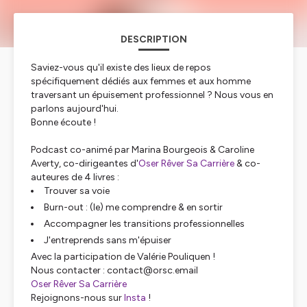
DESCRIPTION
Saviez-vous qu'il existe des lieux de repos
spécifiquement dédiés aux femmes et aux homme
traversant un épuisement professionnel ? Nous vous en
parlons aujourd'hui.
Bonne écoute !
Podcast co-animé par Marina Bourgeois & Caroline
Averty, co-dirigeantes d'
Oser Rêver Sa Carrière
& co-
auteures de 4 livres :
Trouver sa voie
Burn-out : (le) me comprendre & en sortir
Accompagner les transitions professionnelles
J'entreprends sans m'épuiser
Avec la participation de Valérie Pouliquen !
Nous contacter : contact@orsc.email
Oser Rêver Sa Carrière
Rejoignons-nous sur
Insta
!