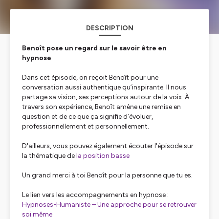
DESCRIPTION
Benoît pose un regard sur le savoir être en
hypnose
Dans cet épisode, on reçoit Benoît pour une
conversation aussi authentique qu’inspirante. Il nous
partage sa vision, ses perceptions autour de la voix. À
travers son expérience, Benoît amène une remise en
question et de ce que ça signifie d’évoluer,
professionnellement et personnellement.
D'ailleurs, vous pouvez également écouter l'épisode sur
la thématique de
la position basse
Un grand merci à toi Benoît pour la personne que tu es.
Le lien vers les accompagnements en hypnose :
Hypnoses-Humaniste – Une approche pour se retrouver
soi même