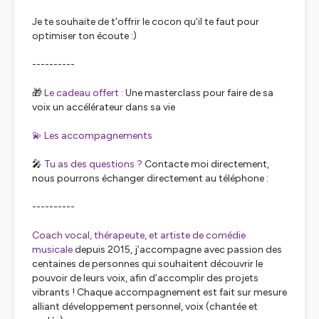
Je te souhaite de t'offrir le cocon qu'il te faut pour
optimiser ton écoute :)
----------
🎁
Le cadeau offert :
Une masterclass pour faire de sa
voix un accélérateur dans sa vie
💫 Les accompagnements
🎤
Tu as des questions ?
Contacte moi directement,
nous pourrons échanger directement au téléphone :
----------
Coach vocal, thérapeute, et artiste de comédie
musicale
depuis 2015, j’accompagne avec passion des
centaines de personnes qui souhaitent découvrir le
pouvoir de leurs voix, afin d’accomplir des projets
vibrants ! Chaque accompagnement est fait sur mesure
alliant développement personnel, voix (chantée et