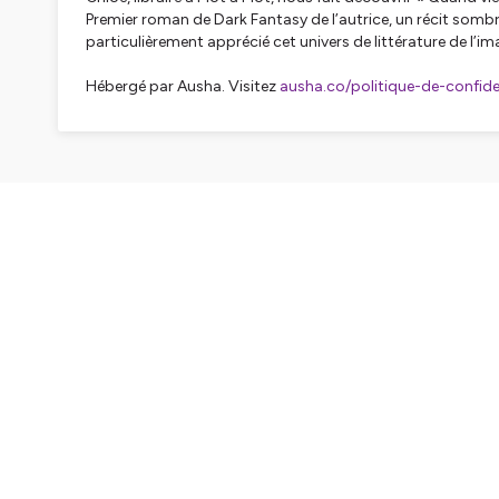
Premier roman de Dark Fantasy de l’autrice, un récit sombr
particulièrement apprécié cet univers de littérature de l’im
Hébergé par Ausha. Visitez
ausha.co/politique-de-confiden