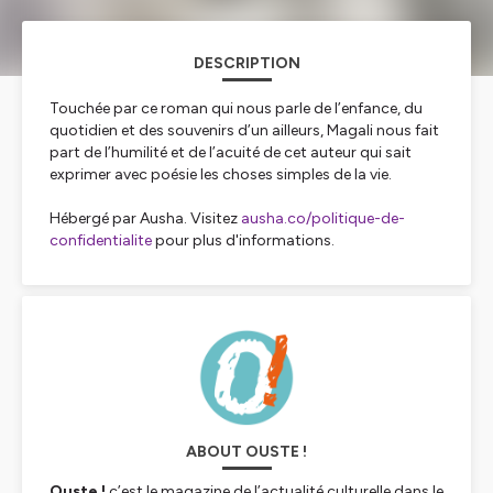
DESCRIPTION
Touchée par ce roman qui nous parle de l’enfance, du
quotidien et des souvenirs d’un ailleurs, Magali nous fait
part de l’humilité et de l’acuité de cet auteur qui sait
exprimer avec poésie les choses simples de la vie.
Hébergé par Ausha. Visitez
ausha.co/politique-de-
confidentialite
pour plus d'informations.
ABOUT OUSTE !
Ouste !
c’est le magazine de l’actualité culturelle dans le