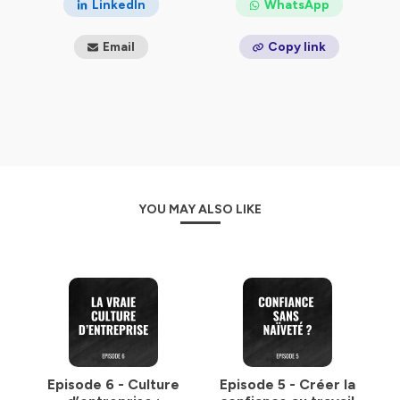
LinkedIn
WhatsApp
Email
Copy link
YOU MAY ALSO LIKE
Episode 6 - Culture
Episode 5 - Créer la