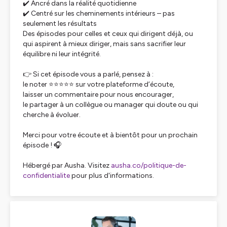
✔️ Ancré dans la réalité quotidienne
✔️ Centré sur les cheminements intérieurs – pas
seulement les résultats
Des épisodes pour celles et ceux qui dirigent déjà, ou
qui aspirent à mieux diriger, mais sans sacrifier leur
équilibre ni leur intégrité.
👉 Si cet épisode vous a parlé, pensez à :
le noter ⭐⭐⭐⭐⭐ sur votre plateforme d’écoute,
laisser un commentaire pour nous encourager,
le partager à un collègue ou manager qui doute ou qui
cherche à évoluer.
Merci pour votre écoute et à bientôt pour un prochain
épisode ! 🎧
Hébergé par Ausha. Visitez
ausha.co/politique-de-
confidentialite
pour plus d'informations.