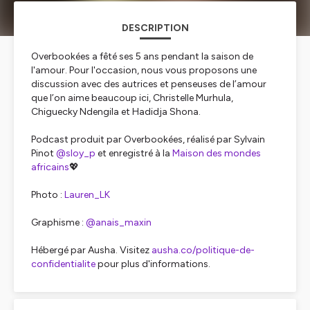
DESCRIPTION
Overbookées a fêté ses 5 ans pendant la saison de
l'amour. Pour l'occasion, nous vous proposons une
discussion avec des autrices et penseuses de l’amour
que l’on aime beaucoup ici, Christelle Murhula,
Chiguecky Ndengila et Hadidja Shona.
Podcast produit par Overbookées, réalisé par Sylvain
Pinot
@sloy_p
et enregistré à la
Maison des mondes
africains
💖
Photo :
Lauren_LK
Graphisme :
@anais_maxin
Hébergé par Ausha. Visitez
ausha.co/politique-de-
confidentialite
pour plus d'informations.