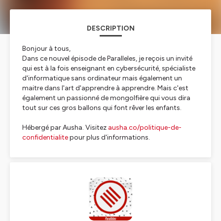
DESCRIPTION
Bonjour à tous,
Dans ce nouvel épisode de Paralleles, je reçois un invité
qui est à la fois enseignant en cybersécurité, spécialiste
d'informatique sans ordinateur mais également un
maitre dans l'art d'apprendre à apprendre. Mais c'est
également un passionné de mongolfière qui vous dira
tout sur ces gros ballons qui font rêver les enfants.
Hébergé par Ausha. Visitez
ausha.co/politique-de-
confidentialite
pour plus d'informations.