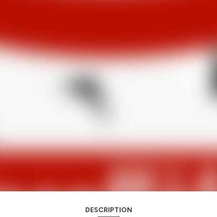
DESCRIPTION