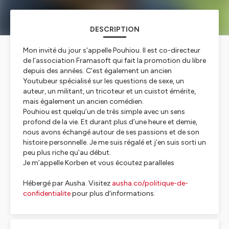
DESCRIPTION
Mon invité du jour s'appelle Pouhiou. Il est co-directeur
de l’association Framasoft qui fait la promotion du libre
depuis des années. C’est également un ancien
Youtubeur spécialisé sur les questions de sexe, un
auteur, un militant, un tricoteur et un cuistot émérite,
mais également un ancien comédien.
Pouhiou est quelqu’un de très simple avec un sens
profond de la vie. Et durant plus d’une heure et demie,
nous avons échangé autour de ses passions et de son
histoire personnelle. Je me suis régalé et j’en suis sorti un
peu plus riche qu’au début.
Je m’appelle Korben et vous écoutez paralleles
Hébergé par Ausha. Visitez
ausha.co/politique-de-
confidentialite
pour plus d'informations.